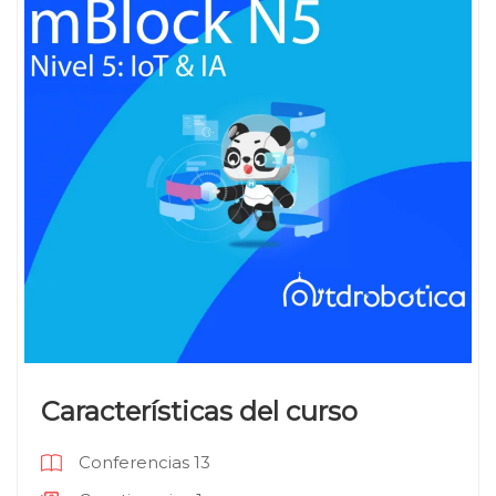
Características del curso
Conferencias
13