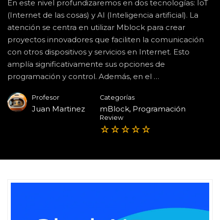
En este nivel profundizaremos en dos tecnologías: IoT
(Internet de las cosas) y AI (Inteligencia artificial). La
atención se centra en utilizar Mblock para crear
proyectos innovadores que faciliten la comunicación
con otros dispositivos y servicios en Internet. Esto
amplía significativamente sus opciones de
programación y control. Además, en el …
Profesor
Categorías
Juan Martinez
mBlock
,
Programación
Review