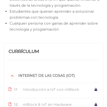
través de la tecnología y programación.
Estudiantes que quieran aprender a solucionar
problemas con tecnología.
Cualquier persona con ganas de aprender sobre
tecnología y programación
CURRÍCULUM
INTERNET DE LAS COSAS (IOT)
Introducción a IoT con mBlock
1.1
mBlock & IoT sin Hardware
1.2