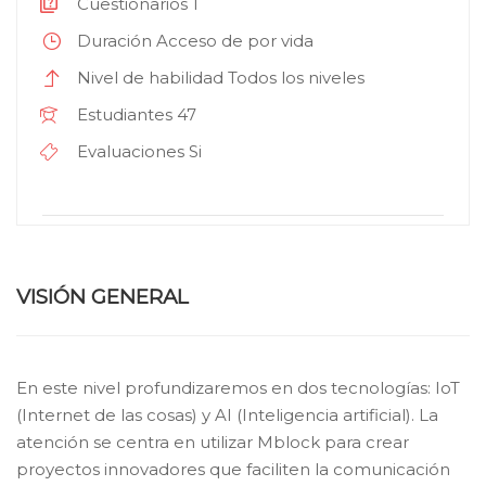
Cuestionarios
1
Duración
Acceso de por vida
Nivel de habilidad
Todos los niveles
Estudiantes
47
Evaluaciones
Si
VISIÓN GENERAL
En este nivel profundizaremos en dos tecnologías: IoT
(Internet de las cosas) y AI (Inteligencia artificial). La
atención se centra en utilizar Mblock para crear
proyectos innovadores que faciliten la comunicación