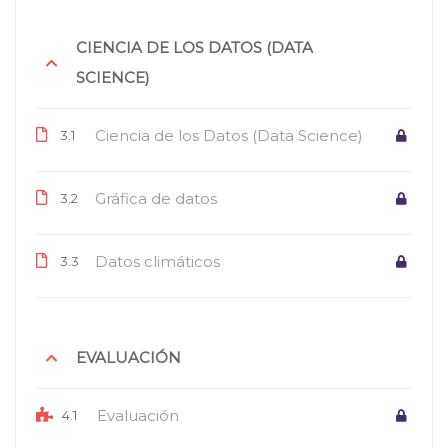
CIENCIA DE LOS DATOS (DATA
SCIENCE)
Ciencia de los Datos (Data Science)
3.1
Gráfica de datos
3.2
Datos climáticos
3.3
EVALUACIÓN
Evaluación
4.1