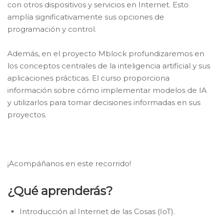
con otros dispositivos y servicios en Internet. Esto
amplía significativamente sus opciones de
programación y control.
Además, en el proyecto Mblock profundizaremos en
los conceptos centrales de la inteligencia artificial y sus
aplicaciones prácticas. El curso proporciona
información sobre cómo implementar modelos de IA
y utilizarlos para tomar decisiones informadas en sus
proyectos.
¡Acompáñanos en este recorrido!
¿Qué aprenderás?
Introducción al Internet de las Cosas (IoT).