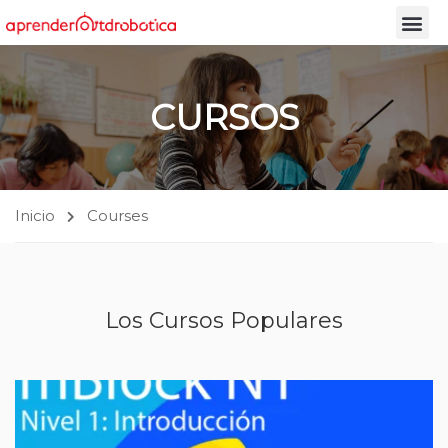
CURSOS
Inicio
Courses
Los Cursos Populares