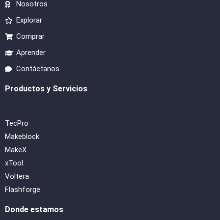
Nosotros
Explorar
Comprar
Aprender
Contáctanos
Productos y Servicios
TecPro
Makeblock
MakeX
xTool
Voltera
Flashforge
Donde estamos