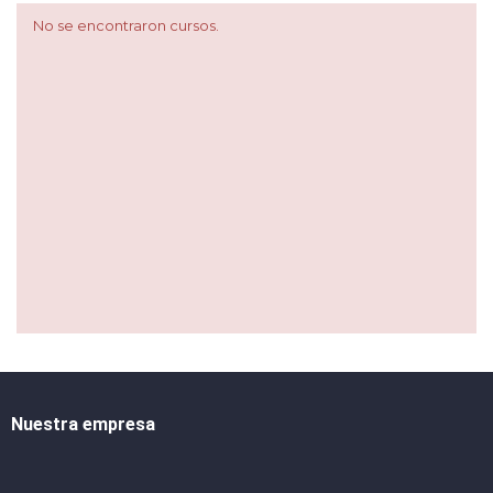
No se encontraron cursos.
Nuestra empresa