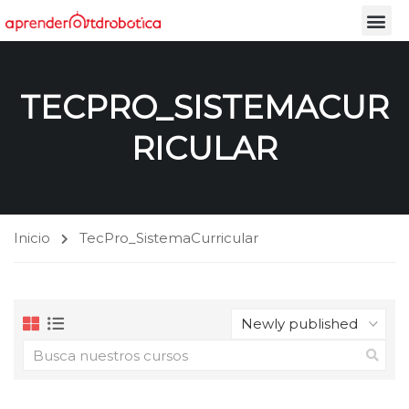
TECPRO_SISTEMACUR
RICULAR
Inicio
TecPro_SistemaCurricular