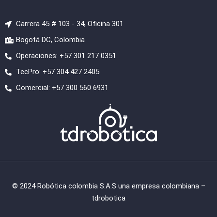
Carrera 45 # 103 - 34, Oficina 301
Bogotá DC, Colombia
Operaciones: +57 301 217 0351
TecPro: +57 304 427 2405
Comercial: +57 300 560 6931
© 2024 Robótica colombia S.A.S una empresa colombiana –
tdrobotica