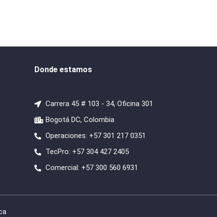
Donde estamos
Carrera 45 # 103 - 34, Oficina 301
Bogotá DC, Colombia
Operaciones: +57 301 217 0351
TecPro: +57 304 427 2405
Comercial: +57 300 560 6931
ca